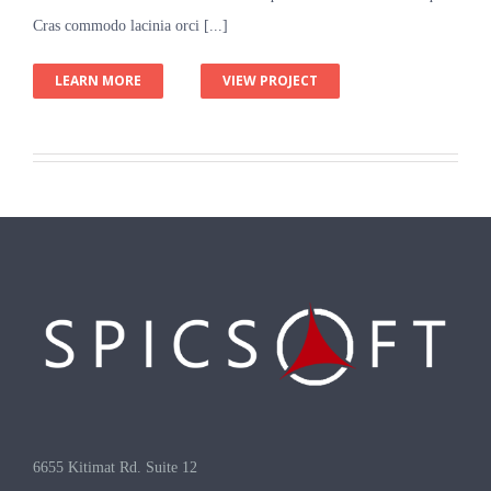
Cras commodo lacinia orci [...]
LEARN MORE
VIEW PROJECT
6655 Kitimat Rd. Suite 12